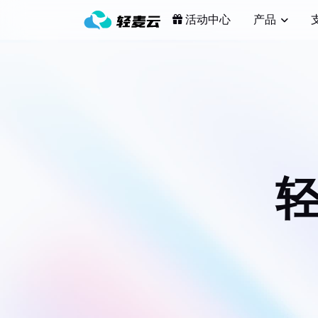
活动中心
产品
轻