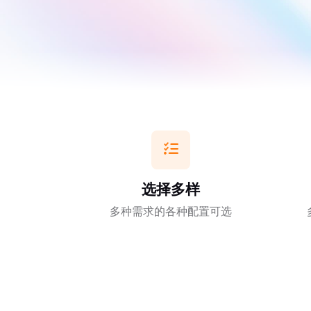
选择多样
多种需求的各种配置可选