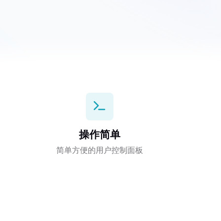
操作简单
简单方便的用户控制面板