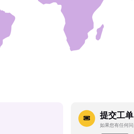
提交工单
如果您有任何问