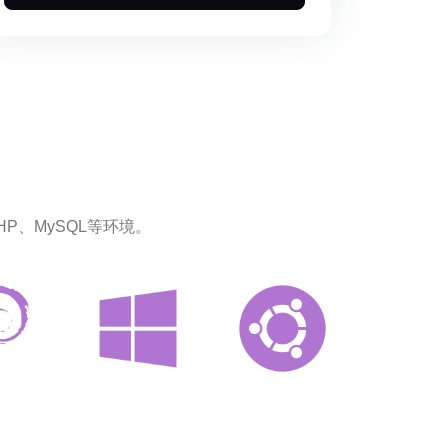
PHP、MySQL等环境。