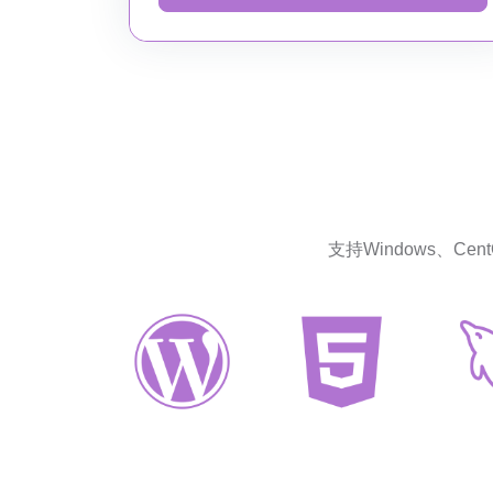
支持Windows、Ce