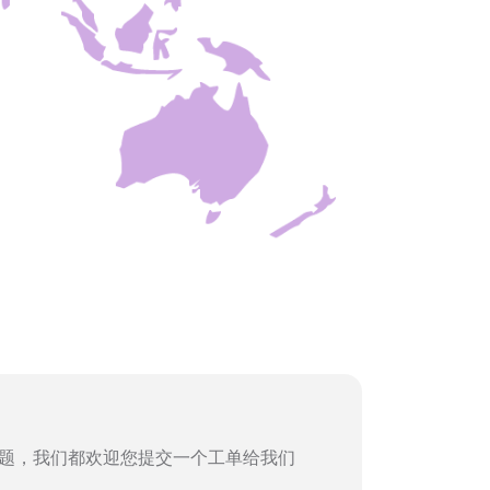
题，我们都欢迎您提交一个工单给我们