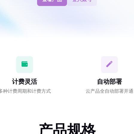
计费灵活
自动部署
多种计费周期和计费方式
云产品全自动部署开通
产品规格